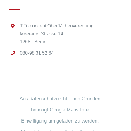
TiTo concept Oberflächenveredlung
Meeraner Strasse 14
12681 Berlin
030-98 31 52 64
Anfahrt
Aus datenschutzrechtlichen Gründen
benötigt Google Maps Ihre
Einwilligung um geladen zu werden.