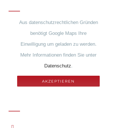
Anfahrt
Aus datenschutzrechtlichen Gründen
benötigt Google Maps Ihre
Einwilligung um geladen zu werden.
Mehr Informationen finden Sie unter
Datenschutz
.
AKZEPTIEREN
Rechtliches
Datenschutz