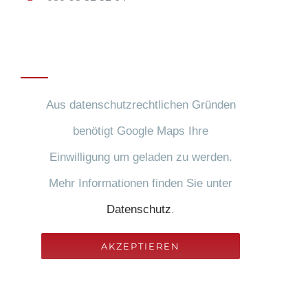
Anfahrt
Aus datenschutzrechtlichen Gründen
benötigt Google Maps Ihre
Einwilligung um geladen zu werden.
Mehr Informationen finden Sie unter
Datenschutz
.
AKZEPTIEREN
Rechtliches